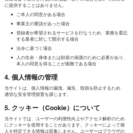
に提供することはありません。
ご本人の同意がある場合
事業主の要請があった場合
登録者が希望されるサービスを行なうため、業務を委託
する業者に対して開示する場合
法令に基づく場合
人の生命・身体または財産の保護のために必要があり、
本人の同意を得ることが困難である場合
4. 個人情報の管理
当サイトは、個人情報の漏洩、滅失、毀損を防止するため、
適切な安全管理措置を講じます。
5. クッキー（Cookie）について
当サイトでは、ユーザーの利便性向上やアクセス解析のため
にクッキーを使用することがあります。クッキーによって個
人を特定できる情報は収集しません。ユーザーはブラウザの