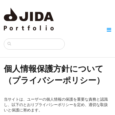
個人情報保護方針について
（プライバシーポリシー）
当サイトは、ユーザーの個人情報の保護を重要な責務と認識
し、以下のとおりプライバシーポリシーを定め、適切な取扱
いと保護に努めます。