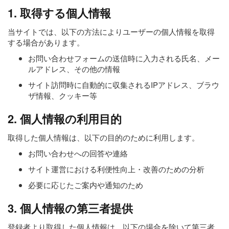
1. 取得する個人情報
当サイトでは、以下の方法によりユーザーの個人情報を取得
する場合があります。
お問い合わせフォームの送信時に入力される氏名、メー
ルアドレス、その他の情報
サイト訪問時に自動的に収集されるIPアドレス、ブラウ
ザ情報、クッキー等
2. 個人情報の利用目的
取得した個人情報は、以下の目的のために利用します。
お問い合わせへの回答や連絡
サイト運営における利便性向上・改善のための分析
必要に応じたご案内や通知のため
3. 個人情報の第三者提供
登録者より取得した個人情報は、以下の場合を除いて第三者