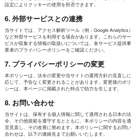
設定によりクッキーの使用を拒否できます。
6. 外部サービスとの連携
当サイトでは、アクセス解析ツール（例：Google Analytics）
など外部サービスを利用する場合があります。これらのサー
ビスが収集する情報の取扱いについては、各サービス提供事
業者のプライバシーポリシーをご確認ください。
7. プライバシーポリシーの変更
本ポリシーは、法令の変更や当サイトの運用方針の見直しに
応じて、予告なく変更されることがあります。変更後のポリ
シーは、本ページに掲載された時点で効力を生じます。
8. お問い合わせ
当サイトは、保有する個人情報に関して適用される日本の法
令、その他規範を遵守するとともに、本ポリシーの内容を適
宜見直し、その改善に努めます。本ポリシーに関するお問い
合わせは、以下の連絡先までお願いいたします。